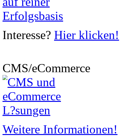
Interesse?
Hier klicken!
CMS/eCommerce
Weitere Informationen!