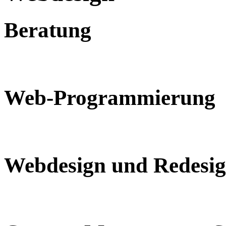
Beratung
Web-Programmierung
Webdesign und Redesi