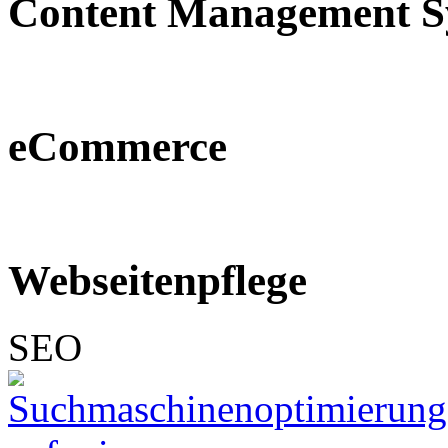
Content Management S
eCommerce
Webseitenpflege
SEO