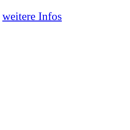
weitere Infos