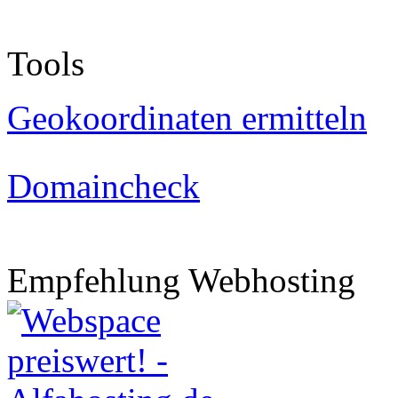
Tools
Geokoordinaten ermitteln
Domaincheck
Empfehlung Webhosting