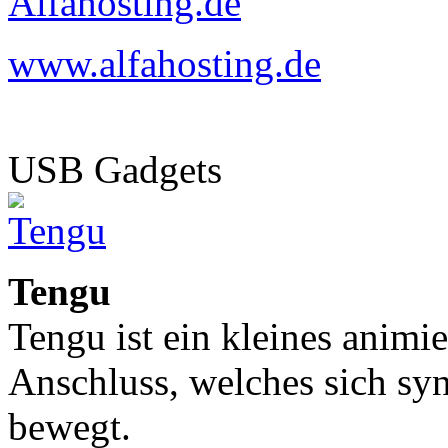
www.alfahosting.de
USB Gadgets
Tengu
Tengu ist ein kleines animi
Anschluss, welches sich sy
bewegt.