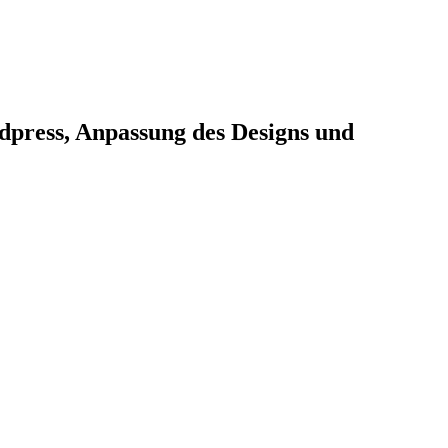
dpress, Anpassung des Designs und