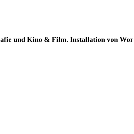
fie und Kino & Film. Installation von Wor